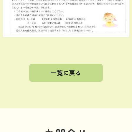
一覧に戻る