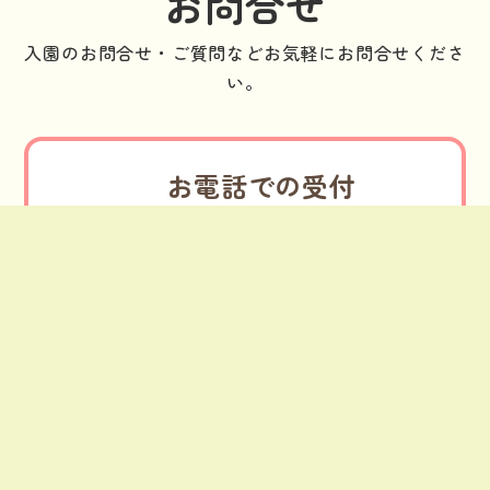
お問合せ
入園のお問合せ・ご質問などお気軽にお問合せくださ
い。
お電話での受付
053-592-7733
電話受付 9：00～18：00
（土日祝除く）
フォームからお問合せ
お問合せフォームへ